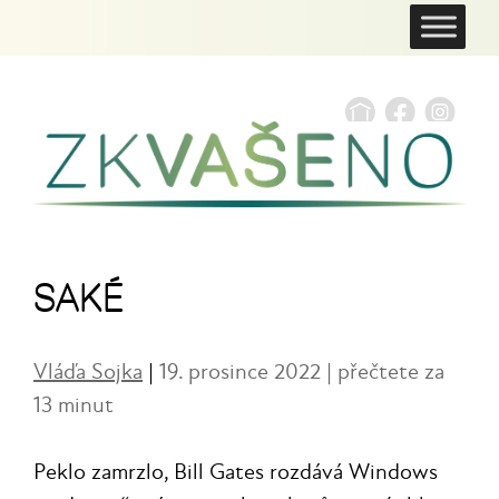
SAKÉ
Vláďa Sojka
|
19. prosince 2022 | přečtete za
13 minut
Peklo zamrzlo, Bill Gates rozdává Windows