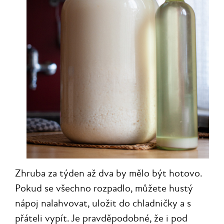
Zhruba za týden až dva by mělo být hotovo.
Pokud se všechno rozpadlo, můžete hustý
nápoj nalahvovat, uložit do chladničky a s
přáteli vypít. Je pravděpodobné, že i pod