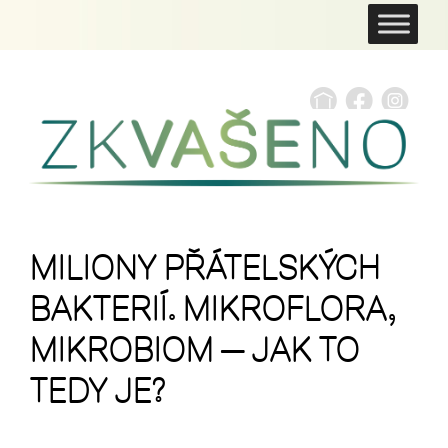
MILIONY PŘÁTELSKÝCH
BAKTERIÍ. MIKROFLORA,
MIKROBIOM — JAK TO
TEDY JE?