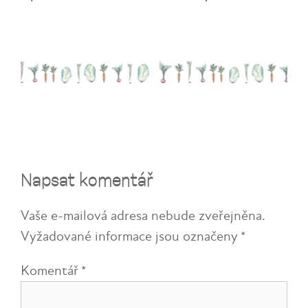
Napsat komentář
Vaše e-mailová adresa nebude zveřejněna.
Vyžadované informace jsou označeny
*
Komentář
*