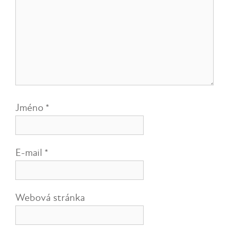
Jméno
*
E-mail
*
Webová stránka