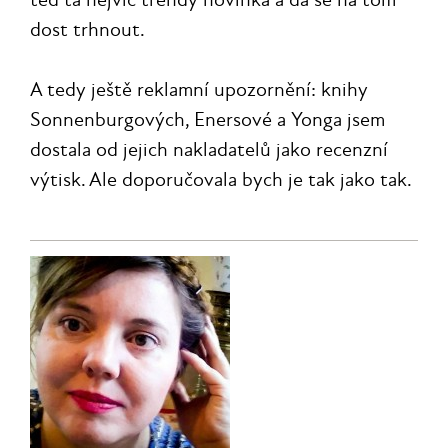
dost trhnout.
A tedy ještě reklamní upozornění: knihy
Sonnenburgových, Enersové a Yonga jsem
dostala od jejich nakladatelů jako recenzní
výtisk. Ale doporučovala bych je tak jako tak.