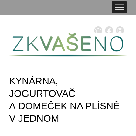
KYNÁRNA,
JOGURTOVAČ
A DOMEČEK NA PLÍSNĚ
V JEDNOM