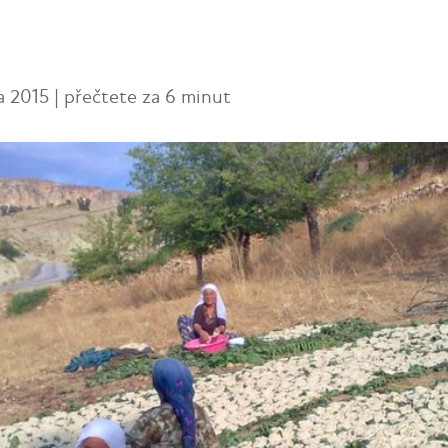
a 2015 | přečtete za 6 minut