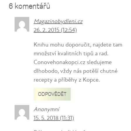
6 komentářů
Magazinobydleni.cz
26. 2. 2015 (12:54)
Knihu mohu doporučit, najdete tam
množství kvalitních tipů a rad.
Conovehonakopci.cz sledujeme
dlhobodo, vždy nás potěší chutné
recepty a příběhy z Kopce.
ODPOVĚDĚT
Anonymní
15. 5. 2018 (11:31)