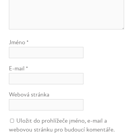
Jméno
*
E-mail
*
Webová stránka
Uložit do prohlížeče jméno, e-mail a
webovou stránku pro budoucí komentáře.