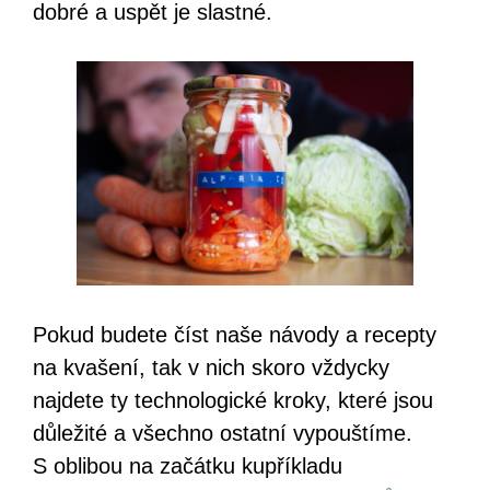
dobré a uspět je slastné.
Pokud budete číst naše návody a recepty
na kvašení, tak v nich skoro vždycky
najdete ty technologické kroky, které jsou
důležité a všechno ostatní vypouštíme.
S oblibou na začátku kupříkladu