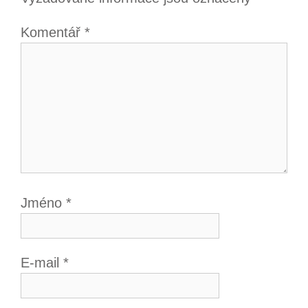
Komentář
*
Jméno
*
E-mail
*