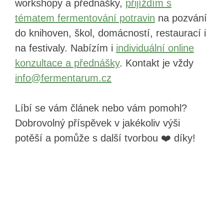
workshopy a přednášky,
přijíždím s
tématem fermentování potravin
na pozvání
do knihoven, škol, domácností, restaurací i
na festivaly. Nabízím i
individuální online
konzultace a přednášky
. Kontakt je vždy
info@fermentarum.cz
Líbí se vám článek nebo vám pomohl?
Dobrovolný příspěvek v jakékoliv výši
potěší a pomůže s další tvorbou ❤️ díky!