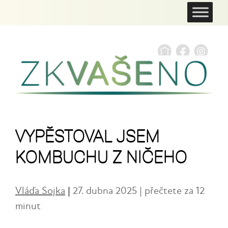
VYPĚSTOVAL JSEM
KOMBUCHU Z NIČEHO
Vláďa Sojka
|
27. dubna 2025 | přečtete za 12
minut